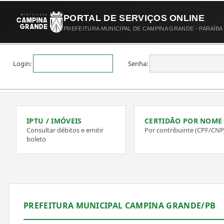
PORTAL DE SERVIÇOS ONLINE
PREFEITURA MUNICIPAL DE CAMPINA GRANDE - PARAÍBA
Login:
Senha:
IPTU / IMÓVEIS
CERTIDÃO POR NOME
Consultar débitos e emitir
Por contribuinte (CPF/CNP
boleto